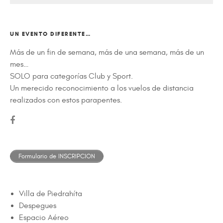
UN EVENTO DIFERENTE…
Más de un fin de semana, más de una semana, más de un
mes…
SOLO para categorías Club y Sport.
Un merecido reconocimiento a los vuelos de distancia
realizados con estos parapentes.
Formulario de INSCRIPCION
Villa de Piedrahíta
Despegues
Espacio Aéreo