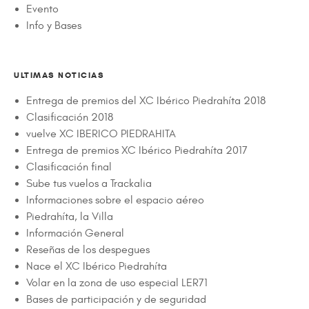
Evento
Info y Bases
ULTIMAS NOTICIAS
Entrega de premios del XC Ibérico Piedrahíta 2018
Clasificación 2018
vuelve XC IBERICO PIEDRAHITA
Entrega de premios XC Ibérico Piedrahíta 2017
Clasificación final
Sube tus vuelos a Trackalia
Informaciones sobre el espacio aéreo
Piedrahíta, la Villa
Información General
Reseñas de los despegues
Nace el XC Ibérico Piedrahíta
Volar en la zona de uso especial LER71
Bases de participación y de seguridad