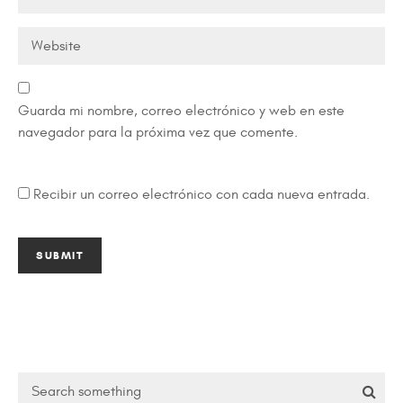
Guarda mi nombre, correo electrónico y web en este
navegador para la próxima vez que comente.
Recibir un correo electrónico con cada nueva entrada.