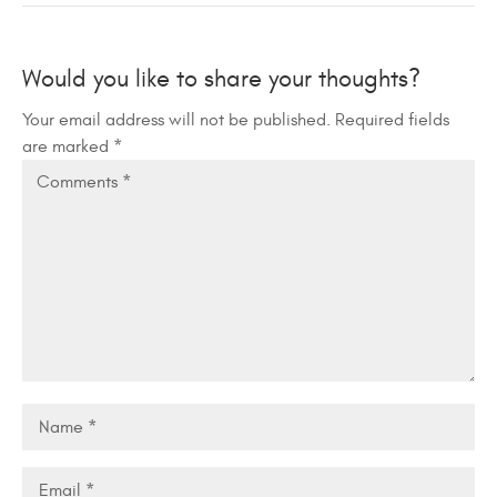
Would you like to share your thoughts?
Your email address will not be published. Required fields
are marked *