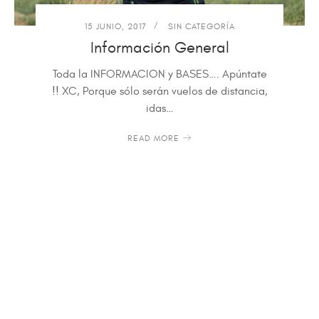
15 JUNIO, 2017
SIN CATEGORÍA
Información General
Toda la INFORMACION y BASES…. Apúntate
!! XC, Porque sólo serán vuelos de distancia,
idas…
READ MORE