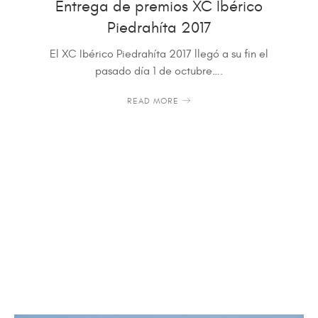
Entrega de premios XC Ibérico
Piedrahíta 2017
El XC Ibérico Piedrahíta 2017 llegó a su fin el
pasado día 1 de octubre….
READ MORE