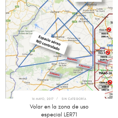
16 MAYO, 2017
SIN CATEGORÍA
Volar en la zona de uso
especial LER71