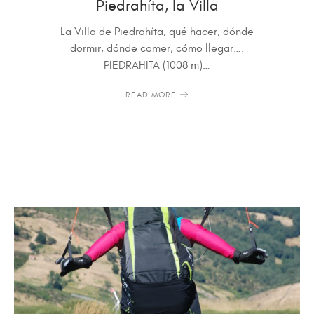
Piedrahíta, la Villa
La Villa de Piedrahíta, qué hacer, dónde
dormir, dónde comer, cómo llegar….
PIEDRAHITA (1008 m)…
READ MORE