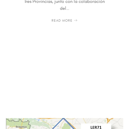
Tres Provincias, junto con la colaboración
del…
READ MORE