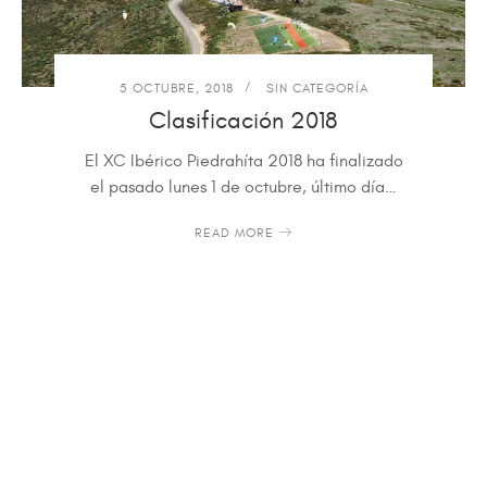
5 OCTUBRE, 2018
SIN CATEGORÍA
Clasificación 2018
El XC Ibérico Piedrahíta 2018 ha finalizado
el pasado lunes 1 de octubre, último día…
READ MORE