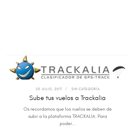
25 JULIO, 2017
SIN CATEGORÍA
Sube tus vuelos a Trackalia
Os recordamos que los vuelos se deben de
subir a la plataforma TRACKALIA. Para
poder…