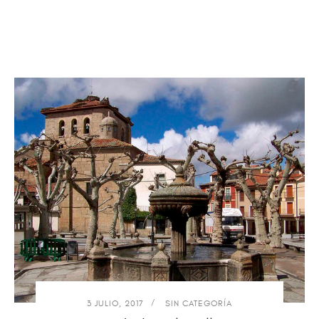
3 JULIO, 2017
SIN CATEGORÍA