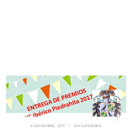
6 NOVIEMBRE, 2017
SIN CATEGORÍA