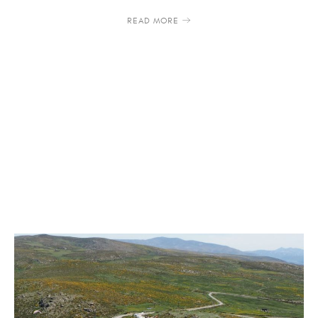
READ MORE