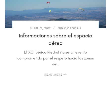
14 JULIO, 2017
SIN CATEGORÍA
Informaciones sobre el espacio
aéreo
El XC Ibérico Piedrahíta es un evento
comprometido por el respeto hacia las zonas
de…
READ MORE