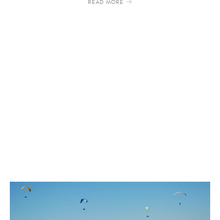
READ MORE