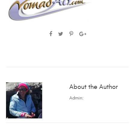
About the Author
Admin
: