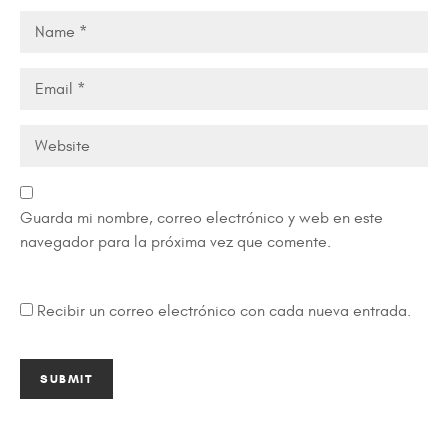
Guarda mi nombre, correo electrónico y web en este
navegador para la próxima vez que comente.
Recibir un correo electrónico con cada nueva entrada.