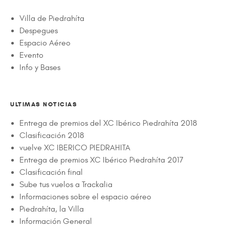
Villa de Piedrahíta
Despegues
Espacio Aéreo
Evento
Info y Bases
ULTIMAS NOTICIAS
Entrega de premios del XC Ibérico Piedrahíta 2018
Clasificación 2018
vuelve XC IBERICO PIEDRAHITA
Entrega de premios XC Ibérico Piedrahíta 2017
Clasificación final
Sube tus vuelos a Trackalia
Informaciones sobre el espacio aéreo
Piedrahíta, la Villa
Información General