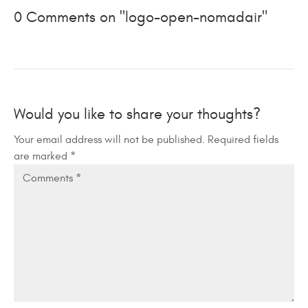
0 Comments on "logo-open-nomadair"
Would you like to share your thoughts?
Your email address will not be published. Required fields
are marked *