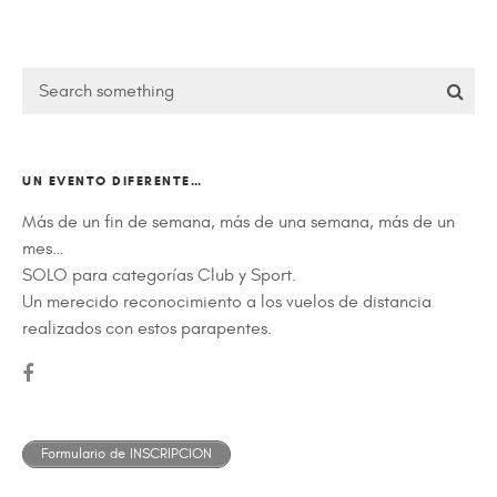
UN EVENTO DIFERENTE…
Más de un fin de semana, más de una semana, más de un
mes…
SOLO para categorías Club y Sport.
Un merecido reconocimiento a los vuelos de distancia
realizados con estos parapentes.
Formulario de INSCRIPCION