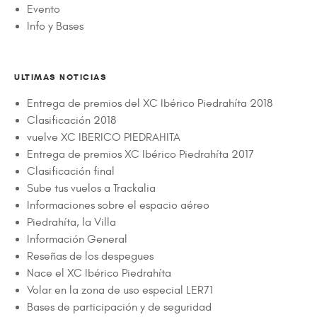
Evento
Info y Bases
ULTIMAS NOTICIAS
Entrega de premios del XC Ibérico Piedrahíta 2018
Clasificación 2018
vuelve XC IBERICO PIEDRAHITA
Entrega de premios XC Ibérico Piedrahíta 2017
Clasificación final
Sube tus vuelos a Trackalia
Informaciones sobre el espacio aéreo
Piedrahíta, la Villa
Información General
Reseñas de los despegues
Nace el XC Ibérico Piedrahíta
Volar en la zona de uso especial LER71
Bases de participación y de seguridad