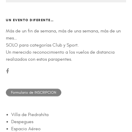
UN EVENTO DIFERENTE…
Más de un fin de semana, más de una semana, más de un
mes…
SOLO para categorías Club y Sport.
Un merecido reconocimiento a los vuelos de distancia
realizados con estos parapentes.
Formulario de INSCRIPCION
Villa de Piedrahíta
Despegues
Espacio Aéreo