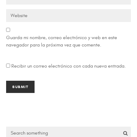
Guarda mi nombre, correo electrónico y web en este
navegador para la próxima vez que comente.
Recibir un correo electrónico con cada nueva entrada.