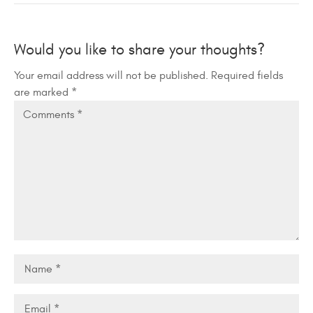
Would you like to share your thoughts?
Your email address will not be published. Required fields
are marked *