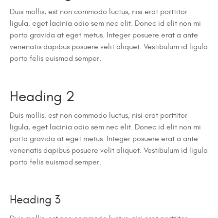
Duis mollis, est non commodo luctus, nisi erat porttitor
ligula, eget lacinia odio sem nec elit. Donec id elit non mi
porta gravida at eget metus. Integer posuere erat a ante
venenatis dapibus posuere velit aliquet. Vestibulum id ligula
porta felis euismod semper.
Heading 2
Duis mollis, est non commodo luctus, nisi erat porttitor
ligula, eget lacinia odio sem nec elit. Donec id elit non mi
porta gravida at eget metus. Integer posuere erat a ante
venenatis dapibus posuere velit aliquet. Vestibulum id ligula
porta felis euismod semper.
Heading 3