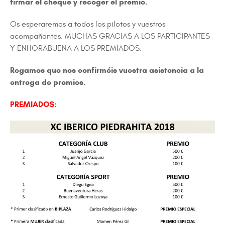
firmar el cheque y recoger el premio.
Os esperaremos a todos los pilotos y vuestros
acompañantes. MUCHAS GRACIAS A LOS PARTICIPANTES
Y ENHORABUENA A LOS PREMIADOS.
Rogamos que nos confirméis vuestra asistencia a la
entrega de premios.
PREMIADOS: