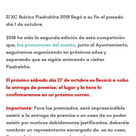
El XC Ibérico Piedrahíta 2018 llegó a su fin el pasado
día 1 de octubre.
2018 ha sido la segunda edición de esta competición
que,
los promotores del evento
, junto al Ayuntamiento,
seguiremos organizando en próximos años y
esperando que os sigáis animando a visitar
Piedrahíta.
El próximo sábado día 27 de octubre se llevará a cabo
la entrega de premios; el lugar y la hora lo
confirmaremos en un próximo correo.
Importante:
Para los premiados, será imprescindible
asistir a la entrega de premios o en caso de no poder
asistir por motivos debidamente justificados, deberéis
nombrar un representante encargado de, en su caso,