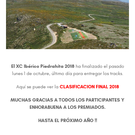
El XC Ibérico Piedrahíta 2018
ha finalizado el pasado
lunes 1 de octubre, último día para entregar los tracks.
CLASIFICACION FINAL 2018
Aquí se puede ver la
MUCHAS GRACIAS A TODOS LOS PARTICIPANTES Y
ENHORABUENA A LOS PREMIADOS.
HASTA EL PRÓXIMO AÑO !!