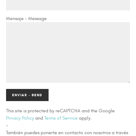
Mensaje - Message
This site is protected by reCAPTCHA and the Google
Privacy Policy
and
Terms of Service
apply.
–
También puedes ponerte en contacto con nosotros a través