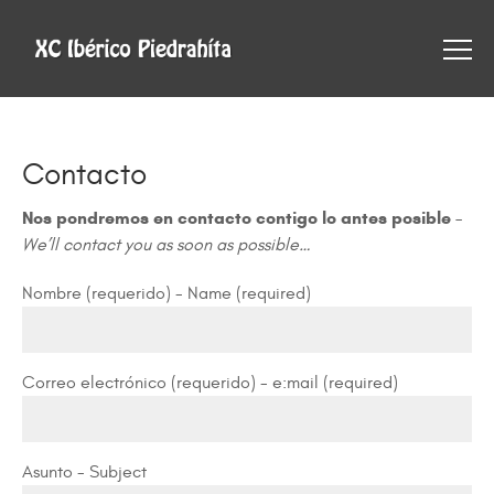
Contacto
Nos pondremos en contacto contigo lo antes posible
–
We’ll contact you as soon as possible…
Nombre (requerido) - Name (required)
Correo electrónico (requerido) - e:mail (required)
Asunto - Subject